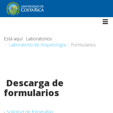
Está aquí:
Laboratorios
Laboratorio de Arqueología
Formularios
Descarga de
formularios
-
Solicitud de fotografías