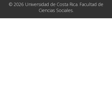
© 2026 Universidad de Costa Rica. Facultad de
Ciencias Sociales.