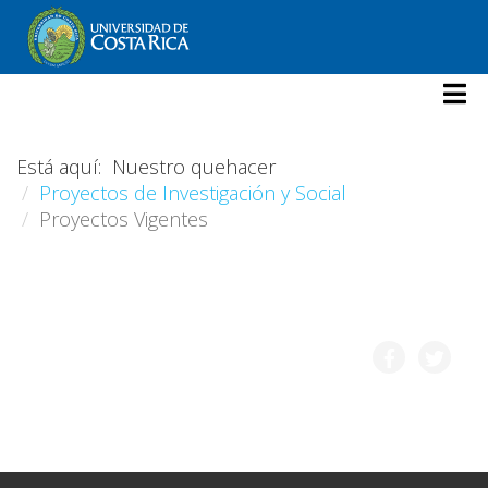
Está aquí:
Nuestro quehacer
Proyectos de Investigación y Social
Proyectos Vigentes